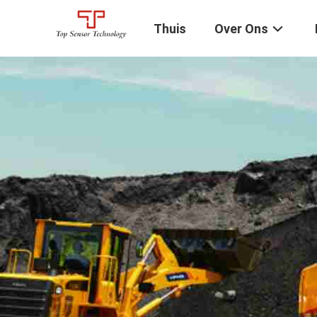
Thuis
Over Ons