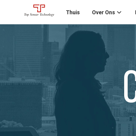
Thuis
Over Ons