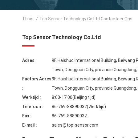
Thuis
/
Top Sensor Technology Co.Ltd Contacteer Ons
Top Sensor Technology Co.Ltd
Adres :
9F, Haishuo International Building, Beiwang
Town, Dongguan City, provincie Guangdong,
Factory Adres
9F, Haishuo International Building, Beiwang
:
Town, Dongguan City, provincie Guangdong,
Werktijd :
8:00-17:00(Beijing tijd)
Telefoon :
86-769-88890032(Werktijd)
Fax :
86-769-88890032
E-mail :
sales@top-sensor.com