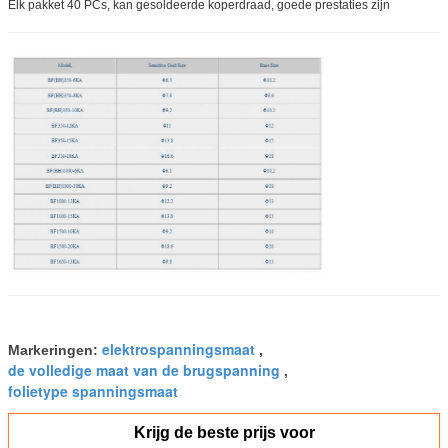
Elk pakket 40 PCs, kan gesoldeerde koperdraad, goede prestaties zijn
elektrospanningsmaat
Markeringen:
,
de volledige maat van de brugspanning
,
folietype spanningsmaat
Krijg de beste prijs voor