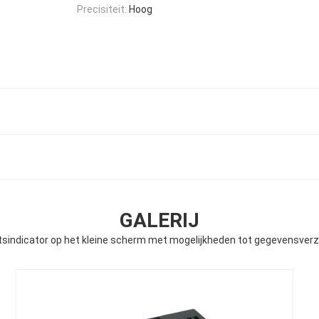
Precisiteit:
Hoog
GALERIJ
sindicator op het kleine scherm met mogelijkheden tot gegevensver