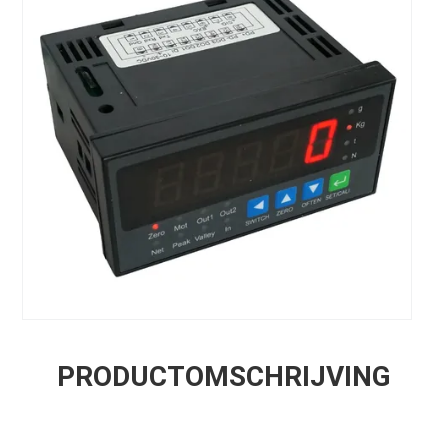
PRODUCTOMSCHRIJVING