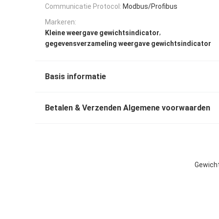
Communicatie Protocol:
Modbus/Profibus
Markeren:
,
Kleine weergave gewichtsindicator
gegevensverzameling weergave gewichtsindicator
Basis informatie
Betalen & Verzenden Algemene voorwaarden
Gewicht