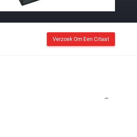
Verzoek Om Een Citaat