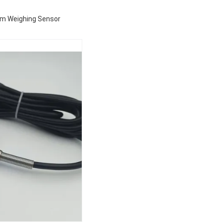
um Weighing Sensor