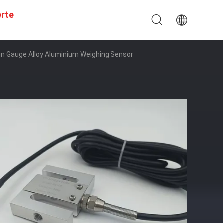
erte
n Gauge Alloy Aluminium Weighing Sensor