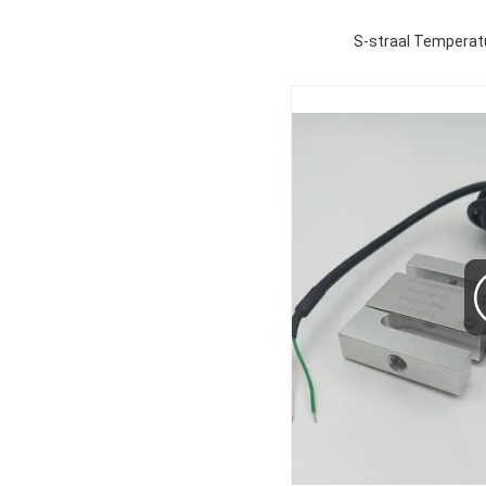
S-straal Temperat