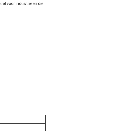
l voor industrieën die