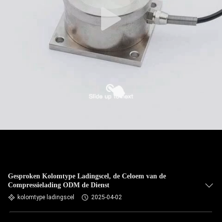
Gesproken Kolomtype Ladingscel, de Celoem van de
Compressielading ODM de Dienst
kolomtype ladingscel
2025-04-02