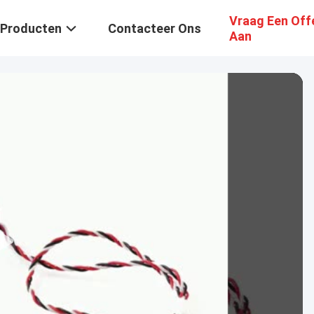
Vraag Een Off
Producten
Contacteer Ons
Aan