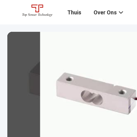
Thuis
Over Ons